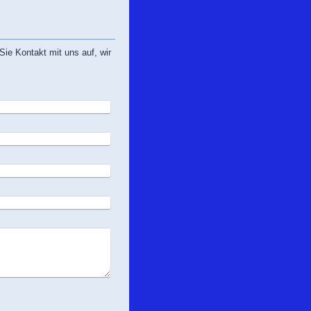
e Kontakt mit uns auf, wir